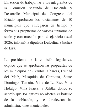
En sesión de trabajo, las y los integrantes de 
la Comisión Segunda de Hacienda y 
Desarrollo Municipal del Congreso del 
Estado aprobaron los dictámenes de 10 
municipios que entregaron en tiempo y 
forma sus propuestas de valores unitarios de 
suelo y construcción para el ejercicio fiscal 
2026, informó la diputada Dulcelina Sánchez 
de Lira.
La presidenta de la comisión legislativa, 
explicó que se aprobaron las propuestas de 
los municipios de Cerritos, Charcas, Ciudad 
del Maíz, Mexquitic de Carmona, Santo 
Domingo, Tamuín, Villa de La Paz, Villa 
Hidalgo, Villa Juárez, y Xilitla, donde se 
acordó que los ajustes no afecten el bolsillo 
de la población, y se fortalezcan las 
administraciones municipales.