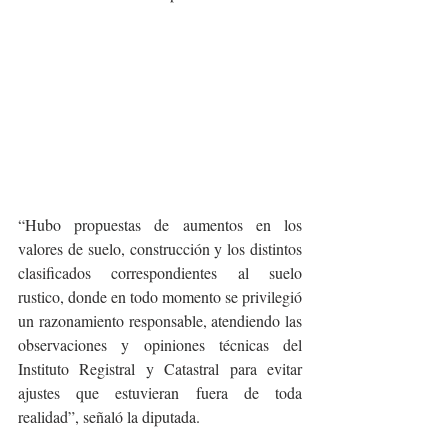
“Hubo propuestas de aumentos en los 
valores de suelo, construcción y los distintos 
clasificados correspondientes al suelo 
rustico, donde en todo momento se privilegió 
un razonamiento responsable, atendiendo las 
observaciones y opiniones técnicas del 
Instituto Registral y Catastral para evitar 
ajustes que estuvieran fuera de toda 
realidad”, señaló la diputada.