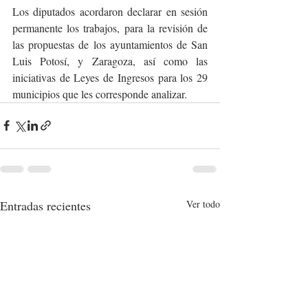
Los diputados acordaron declarar en sesión 
permanente los trabajos, para la revisión de 
las propuestas de los ayuntamientos de San 
Luis Potosí, y Zaragoza, así como las 
iniciativas de Leyes de Ingresos para los 29 
municipios que les corresponde analizar.
Entradas recientes
Ver todo