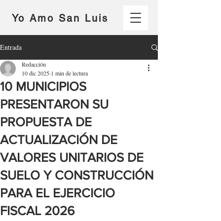
Yo Amo San Luis
Entrada
Redacción
10 dic 2025
1 min de lectura
10 MUNICIPIOS
PRESENTARON SU
PROPUESTA DE
ACTUALIZACIÓN DE
VALORES UNITARIOS DE
SUELO Y CONSTRUCCIÓN
PARA EL EJERCICIO
FISCAL 2026