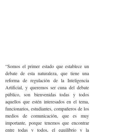
“Somos el primer estado que establece un 
debate de esta naturaleza, que tiene una 
reforma de regulación de la Inteligencia 
Artificial, y queremos ser cuna del debate 
público, son bienvenidas todas y todos 
aquellos que estén interesados en el tema, 
funcionarios, estudiantes, compañeros de los 
medios de comunicación, que es muy 
importante, porque tenemos que encontrar 
entre todas y todos, el equilibrio y la 