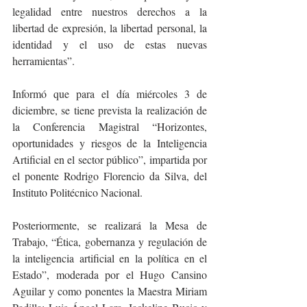
legalidad entre nuestros derechos a la 
libertad de expresión, la libertad personal, la 
identidad y el uso de estas nuevas 
herramientas”.
Informó que para el día miércoles 3 de 
diciembre, se tiene prevista la realización de 
la Conferencia Magistral “Horizontes, 
oportunidades y riesgos de la Inteligencia 
Artificial en el sector público”, impartida por 
el ponente Rodrigo Florencio da Silva, del 
Instituto Politécnico Nacional.
Posteriormente, se realizará la Mesa de 
Trabajo, “Ética, gobernanza y regulación de 
la inteligencia artificial en la política en el 
Estado”, moderada por el Hugo Cansino 
Aguilar y como ponentes la Maestra Miriam 