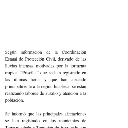
Según información de la 
Coordinación 
Estatal de Protección Civil, derivado de las 
lluvias intensas motivadas por la tormenta 
tropical “Priscilla” que se han registrado en 
las últimas horas y que han afectado 
principalmente a la región huasteca, se están 
realizando labores de auxilio y atención a la 
población.
Se informó que las principales afectaciones 
se han registrado en los municipios de 
Tamazunchale y Tanquián de Escobedo con 