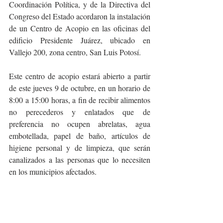
Coordinación Política, y de la Directiva del 
Congreso del Estado acordaron la instalación 
de un Centro de Acopio en las oficinas del 
edificio Presidente Juárez, ubicado en 
Vallejo 200, zona centro, San Luis Potosí.
Este centro de acopio estará abierto a partir 
de este jueves 9 de octubre, en un horario de 
8:00 a 15:00 horas, a fin de recibir alimentos 
no perecederos y enlatados que de 
preferencia no ocupen abrelatas, agua 
embotellada, papel de baño, artículos de 
higiene personal y de limpieza, que serán 
canalizados a las personas que lo necesiten 
en los municipios afectados.