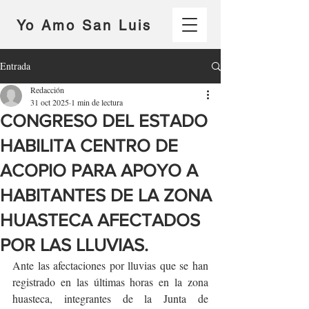
Yo Amo San Luis
Entrada
Redacción
31 oct 2025
1 min de lectura
CONGRESO DEL ESTADO
HABILITA CENTRO DE
ACOPIO PARA APOYO A
HABITANTES DE LA ZONA
HUASTECA AFECTADOS
POR LAS LLUVIAS.
Ante las afectaciones por lluvias que se han 
registrado en las últimas horas en la zona 
huasteca, integrantes de la Junta de 