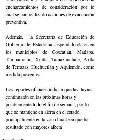
encharcamientos de consideración por lo 
cual se han realizado acciones de evacuación 
preventiva.
Además,  la Secretaría de Educación de 
Gobierno del Estado ha suspendido clases en 
los municipios de Coxcatlán, Matlapa, 
Tampamolón, Xilitla, Tamazunchale, Axtla 
de Terrazas, Huehuetlán y Aquismón, como 
medida preventiva.
Los reportes oficiales indican que las lluvias 
continuarán en las próximas horas y 
posiblemente todo el fin de semana, por lo 
que se mantiene en alerta en el estado, 
principalmente en la zona huasteca que ha 
resultado con mayores afecta