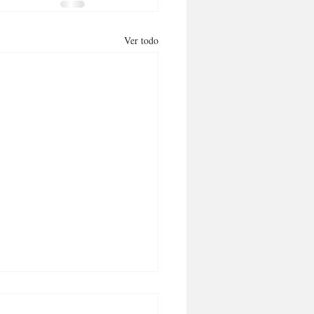
Ver todo