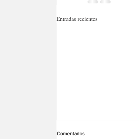
Entradas recientes
Comentarios