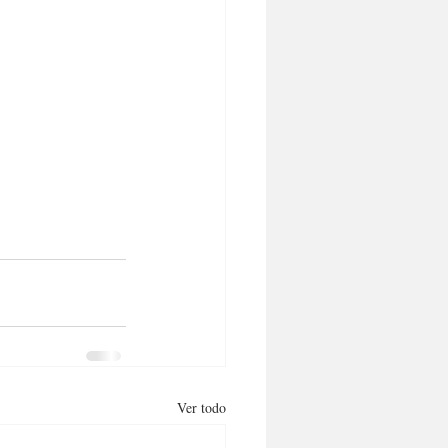
Ver todo