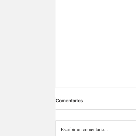
Comentarios
Escribir un comentario...