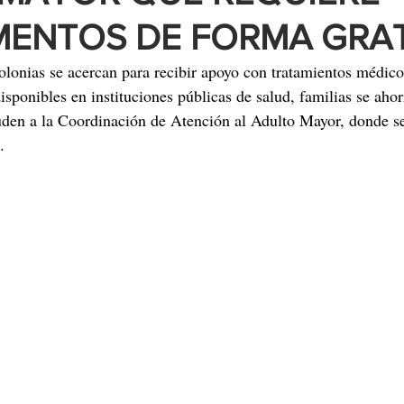
ENTOS DE FORMA GRA
colonias se acercan para recibir apoyo con tratamientos médico
sponibles en instituciones públicas de salud, familias se ahor
den a la Coordinación de Atención al Adulto Mayor, donde se
.