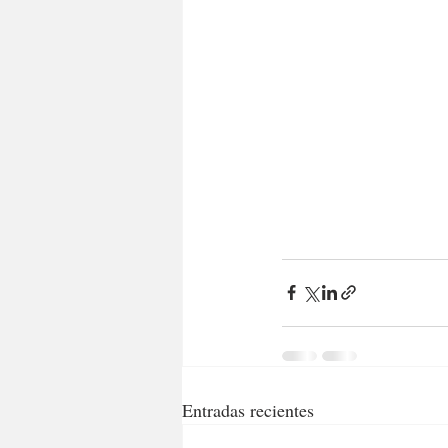
Entradas recientes