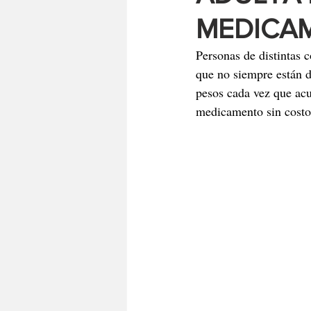
MEDICAM
Personas de distintas 
que no siempre están di
pesos cada vez que acu
medicamento sin costo