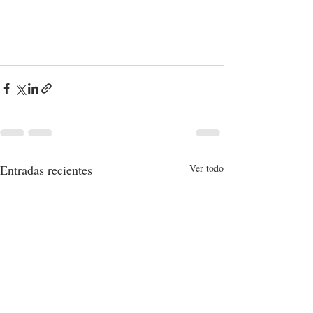
Entradas recientes
Ver todo