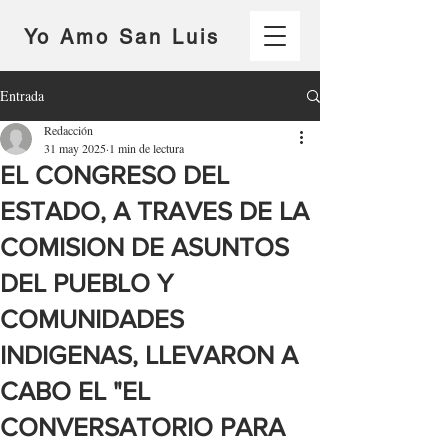
Yo Amo San Luis
Entrada
Redacción
31 may 2025
1 min de lectura
EL CONGRESO DEL
ESTADO, A TRAVES DE LA
COMISION DE ASUNTOS
DEL PUEBLO Y
COMUNIDADES
INDIGENAS, LLEVARON A
CABO EL "EL
CONVERSATORIO PARA