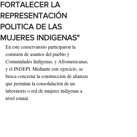
FORTALECER LA
REPRESENTACIÓN
POLITICA DE LAS
MUJERES INDIGENAS"
En este conservatorio participaron la 
comisión de asuntos del pueblo y 
Comunidades Indígenas, y Afromexicanas, 
y el INDEPI. Mediante este ejercicio, se 
busca concretar la construcción de alianzas 
que permitan la consolidación de un 
laboratorio o red de mujeres indígenas a 
nivel estatal.