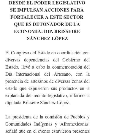
DESDE EL PODER LEGISLATIVO 
SE IMPULSAN ACCIONES PARA 
FORTALECER A ESTE SECTOR 
QUE ES DETONADOR DE LA 
ECONOMÍA: DIP. BRISSEIRE 
SÁNCHEZ LÓPEZ
El Congreso del Estado en coordinación con 
diversas dependencias del Gobierno del 
Estado, llevó a cabo la conmemoración del 
Día Internacional del Artesano, con la 
presencia de artesanos de diversas zonas del 
estado que expusieron sus productos en la 
explanada del recinto legislativo, informó la 
diputada Brisseire Sánchez López.
La presidenta de la comisión de Pueblos y 
Comunidades Indígenas y Afromexicanas, 
señaló que en el evento estuvieron presentes 