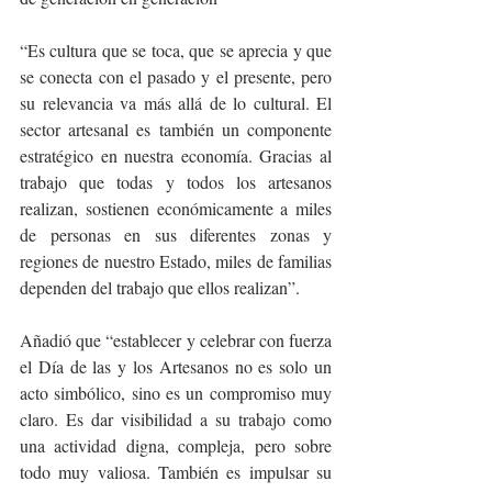
“Es cultura que se toca, que se aprecia y que 
se conecta con el pasado y el presente, pero 
su relevancia va más allá de lo cultural. El 
sector artesanal es también un componente 
estratégico en nuestra economía. Gracias al 
trabajo que todas y todos los artesanos 
realizan, sostienen económicamente a miles 
de personas en sus diferentes zonas y 
regiones de nuestro Estado, miles de familias 
dependen del trabajo que ellos realizan”.
Añadió que “establecer y celebrar con fuerza 
el Día de las y los Artesanos no es solo un 
acto simbólico, sino es un compromiso muy 
claro. Es dar visibilidad a su trabajo como 
una actividad digna, compleja, pero sobre 
todo muy valiosa. También es impulsar su 