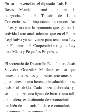
En su intervención, el diputado Luis Emilio 
Rosas Montiel afirmó que en la 
renegociación del Tratado de Libre 
Comercio será importante reconocer las 
raíces y mostrar la economía que genera la 
actividad artesanal, mientras que en el Poder 
Legislativo ya se avanza para tener una Ley 
de Fomento del Cooperativismo y la Ley 
para Micro y Pequeñas Empresas.
El secretario de Desarrollo Económico, Jesús 
Salvador González Martínez expuso que 
“nuestras artesanas y nuestros artesanos son 
guardianes de una herencia invaluable que se 
resiste al olvido. Cada pieza elaborada, ya 
sea un rebozo, una figura de barro o una talla 
de madera, es testimonio de reconocimiento, 
también de transmisión de ese conocimiento 
de generación en generación”