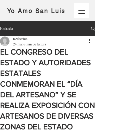
Yo Amo San Luis
Entrada
Redacción
24 mar
3 min de lectura
EL CONGRESO DEL
ESTADO Y AUTORIDADES
ESTATALES
CONMEMORAN EL “DÍA
DEL ARTESANO” Y SE
REALIZA EXPOSICIÓN CON
ARTESANOS DE DIVERSAS
ZONAS DEL ESTADO