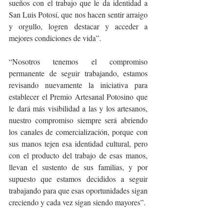
sueños con el trabajo que le da identidad a 
San Luis Potosí, que nos hacen sentir arraigo 
y orgullo, logren destacar y acceder a 
mejores condiciones de vida”.
“Nosotros tenemos el compromiso 
permanente de seguir trabajando, estamos 
revisando nuevamente la iniciativa para 
establecer el Premio Artesanal Potosino que 
le dará más visibilidad a las y los artesanos, 
nuestro compromiso siempre será abriendo 
los canales de comercialización, porque con 
sus manos tejen esa identidad cultural, pero 
con el producto del trabajo de esas manos, 
llevan el sustento de sus familias, y por 
supuesto que estamos decididos a seguir 
trabajando para que esas oportunidades sigan 
creciendo y cada vez sigan siendo mayores”.