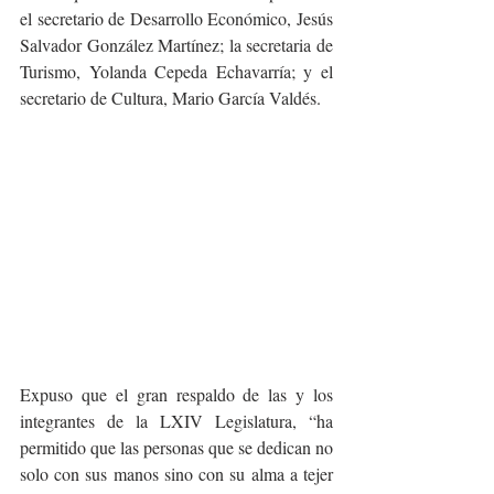
el secretario de Desarrollo Económico, Jesús 
Salvador González Martínez; la secretaria de 
Turismo, Yolanda Cepeda Echavarría; y el 
secretario de Cultura, Mario García Valdés.
Expuso que el gran respaldo de las y los 
integrantes de la LXIV Legislatura, “ha 
permitido que las personas que se dedican no 
solo con sus manos sino con su alma a tejer 