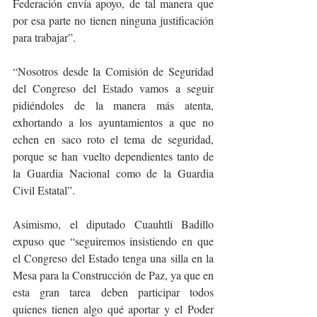
Federación envía apoyo, de tal manera que 
por esa parte no tienen ninguna justificación 
para trabajar”.
“Nosotros desde la Comisión de Seguridad 
del Congreso del Estado vamos a seguir 
pidiéndoles de la manera más atenta, 
exhortando a los ayuntamientos a que no 
echen en saco roto el tema de seguridad, 
porque se han vuelto dependientes tanto de 
la Guardia Nacional como de la Guardia 
Civil Estatal”.
Asimismo, el diputado Cuauhtli Badillo 
expuso que “seguiremos insistiendo en que 
el Congreso del Estado tenga una silla en la 
Mesa para la Construcción de Paz, ya que en 
esta gran tarea deben participar todos 
quienes tienen algo qué aportar y el Poder 