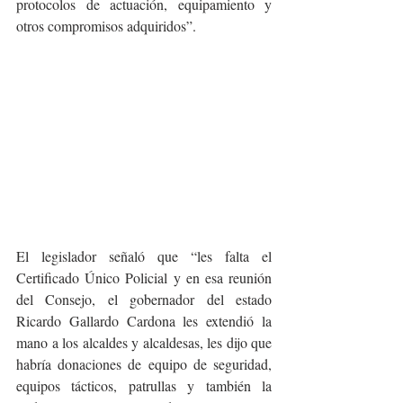
protocolos de actuación, equipamiento y 
otros compromisos adquiridos”.
El legislador señaló que “les falta el 
Certificado Único Policial y en esa reunión 
del Consejo, el gobernador del estado 
Ricardo Gallardo Cardona les extendió la 
mano a los alcaldes y alcaldesas, les dijo que 
habría donaciones de equipo de seguridad, 
equipos tácticos, patrullas y también la 