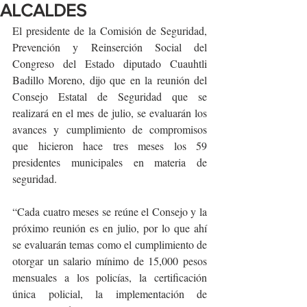
ALCALDES
El presidente de la Comisión de Seguridad, 
Prevención y Reinserción Social del 
Congreso del Estado diputado Cuauhtli 
Badillo Moreno, dijo que en la reunión del 
Consejo Estatal de Seguridad que se 
realizará en el mes de julio, se evaluarán los 
avances y cumplimiento de compromisos 
que hicieron hace tres meses los 59 
presidentes municipales en materia de 
seguridad.
“Cada cuatro meses se reúne el Consejo y la 
próximo reunión es en julio, por lo que ahí 
se evaluarán temas como el cumplimiento de 
otorgar un salario mínimo de 15,000 pesos 
mensuales a los policías, la certificación 
única policial, la implementación de 