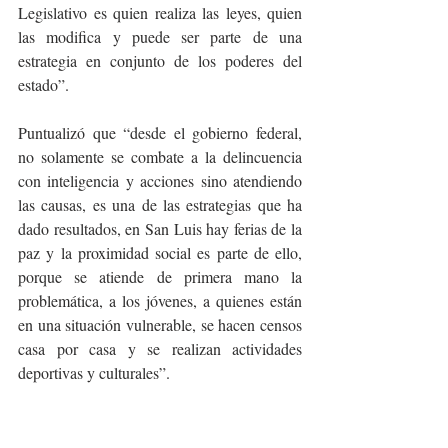
Legislativo es quien realiza las leyes, quien 
las modifica y puede ser parte de una 
estrategia en conjunto de los poderes del 
estado”.
Puntualizó que “desde el gobierno federal, 
no solamente se combate a la delincuencia 
con inteligencia y acciones sino atendiendo 
las causas, es una de las estrategias que ha 
dado resultados, en San Luis hay ferias de la 
paz y la proximidad social es parte de ello, 
porque se atiende de primera mano la 
problemática, a los jóvenes, a quienes están 
en una situación vulnerable, se hacen censos 
casa por casa y se realizan actividades 
deportivas y culturales”.