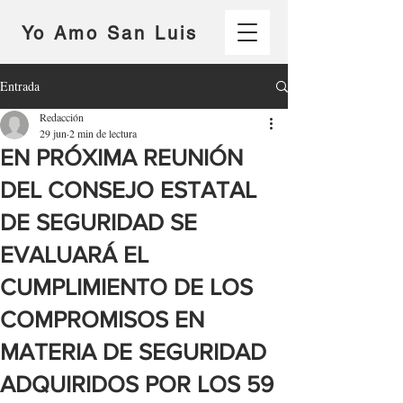
Yo Amo San Luis
Entrada
Redacción
29 jun
2 min de lectura
EN PRÓXIMA REUNIÓN
DEL CONSEJO ESTATAL
DE SEGURIDAD SE
EVALUARÁ EL
CUMPLIMIENTO DE LOS
COMPROMISOS EN
MATERIA DE SEGURIDAD
ADQUIRIDOS POR LOS 59