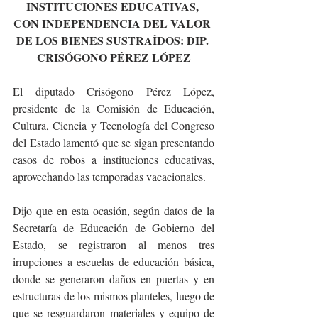
INSTITUCIONES EDUCATIVAS, 
CON INDEPENDENCIA DEL VALOR 
DE LOS BIENES SUSTRAÍDOS: DIP. 
CRISÓGONO PÉREZ LÓPEZ
El diputado Crisógono Pérez López, 
presidente de la Comisión de Educación, 
Cultura, Ciencia y Tecnología del Congreso 
del Estado lamentó que se sigan presentando 
casos de robos a instituciones educativas, 
aprovechando las temporadas vacacionales.
Dijo que en esta ocasión, según datos de la 
Secretaría de Educación de Gobierno del 
Estado, se registraron al menos tres 
irrupciones a escuelas de educación básica, 
donde se generaron daños en puertas y en 
estructuras de los mismos planteles, luego de 
que se resguardaron materiales y equipo de 