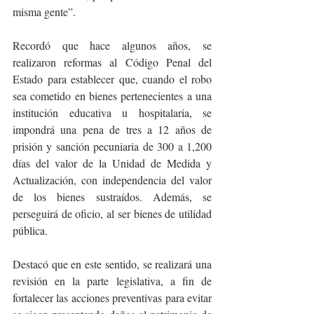
misma gente”.
Recordó que hace algunos años, se 
realizaron reformas al Código Penal del 
Estado para establecer que, cuando el robo 
sea cometido en bienes pertenecientes a una 
institución educativa u hospitalaria, se 
impondrá una pena de tres a 12 años de 
prisión y sanción pecuniaria de 300 a 1,200 
días del valor de la Unidad de Medida y 
Actualización, con independencia del valor 
de los bienes sustraídos. Además, se 
perseguirá de oficio, al ser bienes de utilidad 
pública.
Destacó que en este sentido, se realizará una 
revisión en la parte legislativa, a fin de 
fortalecer las acciones preventivas para evitar 