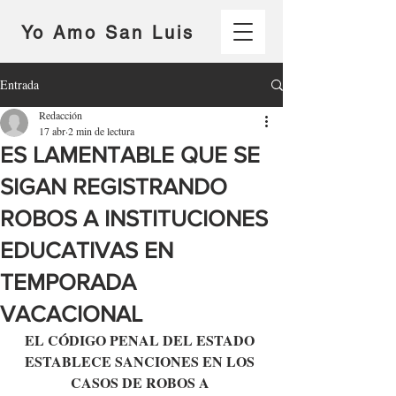
Yo Amo San Luis
Entrada
Redacción
17 abr
2 min de lectura
ES LAMENTABLE QUE SE
SIGAN REGISTRANDO
ROBOS A INSTITUCIONES
EDUCATIVAS EN
TEMPORADA
VACACIONAL
EL CÓDIGO PENAL DEL ESTADO 
ESTABLECE SANCIONES EN LOS 
CASOS DE ROBOS A 