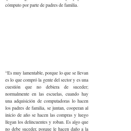
cómputo por parte de padres de familia.
“Es muy lamentable, porque lo que se llevan 
es lo que compró la gente del sector y es una 
cuestión que no debiera de suceder; 
normalmente en las escuelas, cuando hay 
una adquisición de computadoras lo hacen 
los padres de familia, se juntan, cooperan al 
inicio de año se hacen las compras y luego 
llegan los delincuentes y roban. Es algo que 
no debe suceder, porque le hacen daño a la 