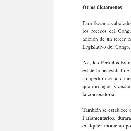
Otros dictámenes
Para llevar a cabo ade
los recesos del Cong
adición de un tercer p
Legislativo del Congre
Así, los Periodos Extr
existe la necesidad de
su apertura se hará med
quórum legal, y declar
la convocatoria.
También se establece 
Parlamentarios, durará
cualquier momento por