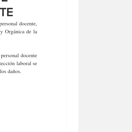
TE
personal docente, 
y Orgánica de la 
 personal docente 
ección laboral se 
 los daños.