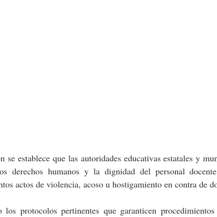
 se establece que las autoridades educativas estatales y mun
os derechos humanos y la dignidad del personal docente
tos actos de violencia, acoso u hostigamiento en contra de d
 los protocolos pertinentes que garanticen procedimientos 