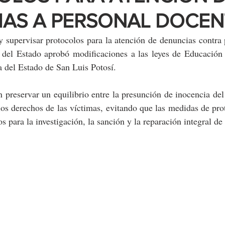
AS A PERSONAL DOCEN
 supervisar protocolos para la atención de denuncias contra 
 del Estado aprobó modificaciones a las leyes de Educación 
 del Estado de San Luis Potosí.
 preservar un equilibrio entre la presunción de inocencia del
 los derechos de las víctimas, evitando que las medidas de prot
s para la investigación, la sanción y la reparación integral de