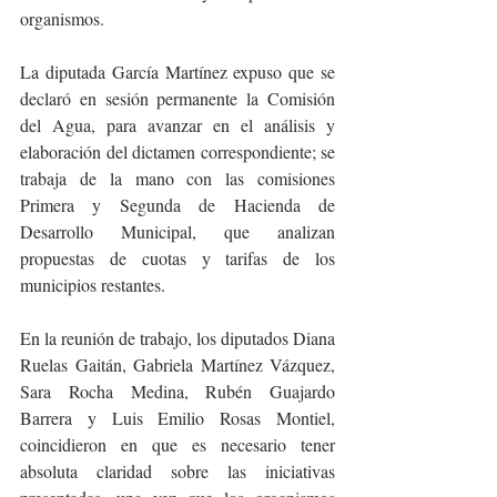
organismos.
La diputada García Martínez expuso que se 
declaró en sesión permanente la Comisión 
del Agua, para avanzar en el análisis y 
elaboración del dictamen correspondiente; se 
trabaja de la mano con las comisiones 
Primera y Segunda de Hacienda de 
Desarrollo Municipal, que analizan 
propuestas de cuotas y tarifas de los 
municipios restantes.
En la reunión de trabajo, los diputados Diana 
Ruelas Gaitán, Gabriela Martínez Vázquez, 
Sara Rocha Medina, Rubén Guajardo 
Barrera y Luis Emilio Rosas Montiel, 
coincidieron en que es necesario tener 
absoluta claridad sobre las iniciativas 