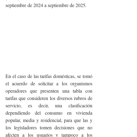
septiembre de 2024 a septiembre de 2025.
En el caso de las tarifas domésticas, se tomó 
el acuerdo de solicitar a los organismos 
operadores que presenten una tabla con 
tarifas que consideren los diversos rubros de 
servicio, es decir, una clasificación 
dependiendo del consumo en vivienda 
popular, media y residencial, para que las y 
los legisladores tomen decisiones que no 
afecten a los usuarios y tampoco a los 