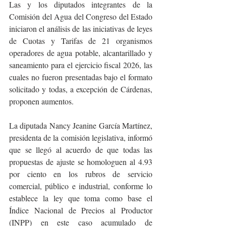
Las y los diputados integrantes de la 
Comisión del Agua del Congreso del Estado 
iniciaron el análisis de las iniciativas de leyes 
de Cuotas y Tarifas de 21 organismos 
operadores de agua potable, alcantarillado y 
saneamiento para el ejercicio fiscal 2026, las 
cuales no fueron presentadas bajo el formato 
solicitado y todas, a excepción de Cárdenas, 
proponen aumentos.
La diputada Nancy Jeanine García Martínez, 
presidenta de la comisión legislativa, informó 
que se llegó al acuerdo de que todas las 
propuestas de ajuste se homologuen al 4.93 
por ciento en los rubros de servicio 
comercial, público e industrial, conforme lo 
establece la ley que toma como base el 
Índice Nacional de Precios al Productor 
(INPP) en este caso acumulado de 