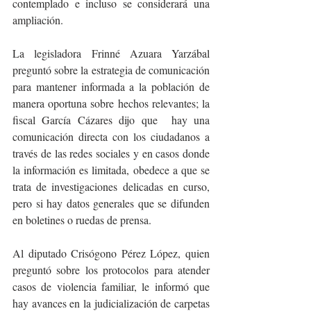
contemplado e incluso se considerará una 
ampliación.
La legisladora Frinné Azuara Yarzábal 
preguntó sobre la estrategia de comunicación 
para mantener informada a la población de 
manera oportuna sobre hechos relevantes; la 
fiscal García Cázares dijo que  hay una 
comunicación directa con los ciudadanos a 
través de las redes sociales y en casos donde 
la información es limitada, obedece a que se 
trata de investigaciones delicadas en curso, 
pero si hay datos generales que se difunden 
en boletines o ruedas de prensa.
Al diputado Crisógono Pérez López, quien 
preguntó sobre los protocolos para atender 
casos de violencia familiar, le informó que 
hay avances en la judicialización de carpetas 