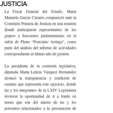
JUSTICIA
La Fiscal General del Estado, María 
Manuela García Cázares compareció ante la 
Comisión Primera de Justicia en una reunión 
donde participaron representantes de los 
grupos y fracciones parlamentarias, en el 
salón de Pleno “Ponciano Arriaga”, como 
parte del análisis del informe de actividades 
correspondiente al último año de gestión.
La presidenta de la comisión legislativa, 
diputada María Leticia Vázquez Hernández 
destacó la transparencia y rendición de 
cuentas que representa este ejercicio, donde 
las y los integrantes de la LXIV Legislatura 
tuvieron la oportunidad de ir a fondo en 
temas que son del interés de las y los 
potosinos relacionados a la procuración de 