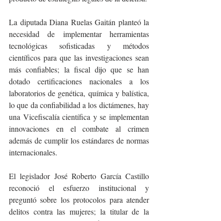
La diputada Diana Ruelas Gaitán planteó la 
necesidad de implementar herramientas 
tecnológicas sofisticadas y métodos 
científicos para que las investigaciones sean 
más confiables; la fiscal dijo que se han 
dotado certificaciones nacionales a los 
laboratorios de genética, química y balística, 
lo que da confiabilidad a los dictámenes, hay 
una Vicefiscalía científica y se implementan 
innovaciones en el combate al crimen 
además de cumplir los estándares de normas 
internacionales.
El legislador José Roberto García Castillo 
reconoció el esfuerzo institucional y 
preguntó sobre los protocolos para atender 
delitos contra las mujeres; la titular de la 