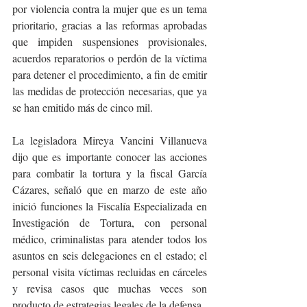
por violencia contra la mujer que es un tema 
prioritario, gracias a las reformas aprobadas 
que impiden suspensiones provisionales, 
acuerdos reparatorios o perdón de la víctima 
para detener el procedimiento, a fin de emitir 
las medidas de protección necesarias, que ya 
se han emitido más de cinco mil.
La legisladora Mireya Vancini Villanueva 
dijo que es importante conocer las acciones 
para combatir la tortura y la fiscal García 
Cázares, señaló que en marzo de este año 
inició funciones la Fiscalía Especializada en 
Investigación de Tortura, con personal 
médico, criminalistas para atender todos los 
asuntos en seis delegaciones en el estado; el 
personal visita víctimas recluidas en cárceles 
y revisa casos que muchas veces son 
producto de estrategias legales de la defensa.