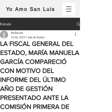
Yo Amo San Luis
Entrada
Redacción
10 dic 2025
3 min de lectura
LA FISCAL GENERAL DEL
ESTADO, MARÍA MANUELA
GARCÍA COMPARECIÓ
CON MOTIVO DEL
INFORME DEL ÚLTIMO
AÑO DE GESTIÓN
PRESENTADO ANTE LA
COMISIÓN PRIMERA DE