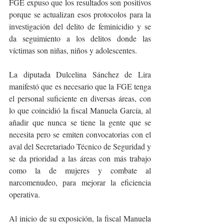
FGE expuso que los resultados son positivos 
porque se actualizan esos protocolos para la 
investigación del delito de feminicidio y se 
da seguimiento a los delitos donde las 
víctimas son niñas, niños y adolescentes.
La diputada Dulcelina Sánchez de Lira 
manifestó que es necesario que la FGE tenga 
el personal suficiente en diversas áreas, con 
lo que coincidió la fiscal Manuela García, al 
añadir que nunca se tiene la gente que se 
necesita pero se emiten convocatorias con el 
aval del Secretariado Técnico de Seguridad y 
se da prioridad a las áreas con más trabajo 
como la de mujeres y combate al 
narcomenudeo, para mejorar la eficiencia 
operativa.
Al inicio de su exposición, la fiscal Manuela 