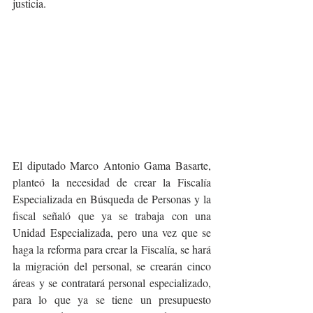
justicia.
El diputado Marco Antonio Gama Basarte, 
planteó la necesidad de crear la Fiscalía 
Especializada en Búsqueda de Personas y la 
fiscal señaló que ya se trabaja con una 
Unidad Especializada, pero una vez que se 
haga la reforma para crear la Fiscalía, se hará 
la migración del personal, se crearán cinco 
áreas y se contratará personal especializado, 
para lo que ya se tiene un presupuesto 