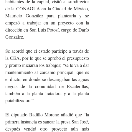
habitantes de la capital, visitó al subdirector 
de la CONAGUA en la Ciudad de México, 
Mauricio González para plantearla y se 
empezó a trabajar en un proyecto con la 
dirección en San Luis Potosí, cargo de Darío 
González.
Se acordó que el estado participe a través de 
la CEA, por lo que se aprobó el presupuesto 
y pronto iniciarán los trabajos; “se le va a dar 
mantenimiento al cárcamo principal, que es 
el ducto, en donde se descargaban las aguas 
negras de la comunidad de Escalerillas; 
también a la planta tratadora y a la planta 
potabilizadora”.
El diputado Badillo Moreno añadió que “la 
primera instancia es sanear la presa San José, 
después vendrá otro proyecto aún más 