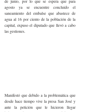
de junio, por lo que se espera que para 
agosto ya se encuentre concluido el 
saneamiento del embalse que abastece de 
agua al 16 por ciento de la población de la 
capital, expuso el diputado que llevó a cabo 
las gestiones.
Manifestó que debido a la problemática que 
desde hace tiempo vive la presa San José y 
ante la petición que le hicieron llegar 