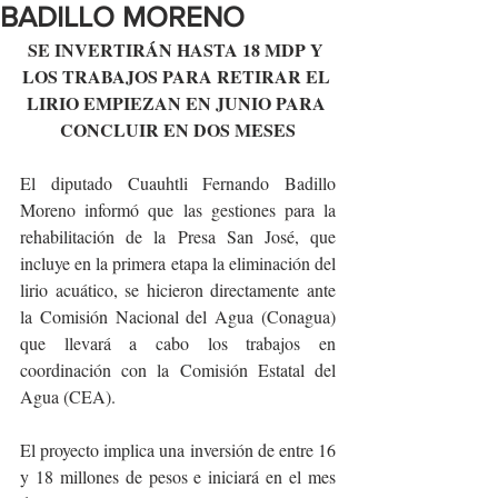
BADILLO MORENO
SE INVERTIRÁN HASTA 18 MDP Y 
LOS TRABAJOS PARA RETIRAR EL 
LIRIO EMPIEZAN EN JUNIO PARA 
CONCLUIR EN DOS MESES
El diputado Cuauhtli Fernando Badillo 
Moreno informó que las gestiones para la 
rehabilitación de la Presa San José, que 
incluye en la primera etapa la eliminación del 
lirio acuático, se hicieron directamente ante 
la Comisión Nacional del Agua (Conagua) 
que llevará a cabo los trabajos en 
coordinación con la Comisión Estatal del 
Agua (CEA).
El proyecto implica una inversión de entre 16 
y 18 millones de pesos e iniciará en el mes 