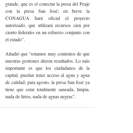
grande, que es el conectar la presa del Peaje 
con la presa San José; en breve la 
CONAGUA hará oficial el proyecto 
autorizado, que utilizará recursos cien por 
ciento federales en un esfuerzo conjunto con 
el estado”.
Añadió que “estamos muy contentos de que 
nuestras gestiones dieron resultados. Lo más 
importante es que los ciudadanos de la 
capital, puedan tener acceso al agua y agua 
de calidad; para agosto, la presa San José ya 
tiene que estar totalmente saneada, limpia, 
nada de lirios, nada de aguas negras”.