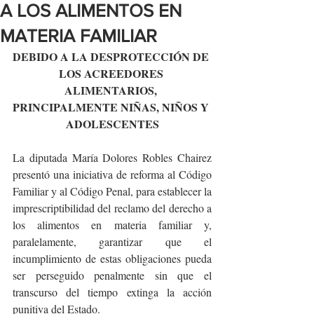
A LOS ALIMENTOS EN
MATERIA FAMILIAR
DEBIDO A LA DESPROTECCIÓN DE 
LOS ACREEDORES 
ALIMENTARIOS, 
PRINCIPALMENTE NIÑAS, NIÑOS Y 
ADOLESCENTES
La diputada María Dolores Robles Chairez 
presentó una iniciativa de reforma al Código 
Familiar y al Código Penal, para establecer la 
imprescriptibilidad del reclamo del derecho a 
los alimentos en materia familiar y, 
paralelamente, garantizar que el 
incumplimiento de estas obligaciones pueda 
ser perseguido penalmente sin que el 
transcurso del tiempo extinga la acción 
punitiva del Estado.