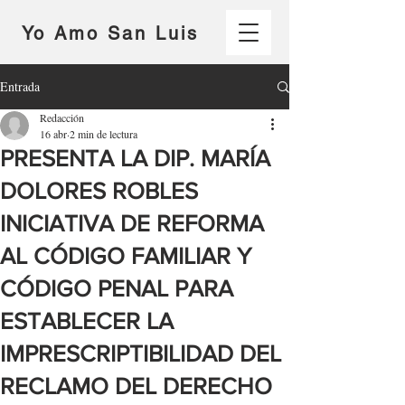
Yo Amo San Luis
Entrada
Redacción
16 abr
2 min de lectura
PRESENTA LA DIP. MARÍA
DOLORES ROBLES
INICIATIVA DE REFORMA
AL CÓDIGO FAMILIAR Y
CÓDIGO PENAL PARA
ESTABLECER LA
IMPRESCRIPTIBILIDAD DEL
RECLAMO DEL DERECHO