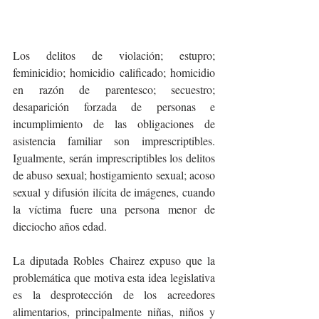
Los delitos de violación; estupro; 
feminicidio; homicidio calificado; homicidio 
en razón de parentesco; secuestro; 
desaparición forzada de personas e 
incumplimiento de las obligaciones de 
asistencia familiar son imprescriptibles. 
Igualmente, serán imprescriptibles los delitos 
de abuso sexual; hostigamiento sexual; acoso 
sexual y difusión ilícita de imágenes, cuando 
la víctima fuere una persona menor de 
dieciocho años edad.
La diputada Robles Chairez expuso que la 
problemática que motiva esta idea legislativa 
es la desprotección de los acreedores 
alimentarios, principalmente niñas, niños y 