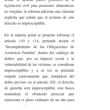
legislación civil para pensiones alimenticias 
no exigidas, la reforma adiciona una cláusula 
explícita que señala que el reclamo de este 
derecho es imprescriptible.
En la materia penal se propone reformar el 
artículo 110 y 114, pretende incluir el 
"Incumplimiento de las Obligaciones de 
Asistencia Familiar" dentro del catálogo de 
delitos que, por su impacto social y la 
vulnerabilidad de las víctimas, se consideran 
imprescriptibles y a su vez se pretende 
estipule expresamente que, tratándose del 
delito previsto en el artículo 202, el derecho 
de querella será imprescriptible, esto busca 
neutralizar el obstáculo procesal que 
representa el plazo ordinario de un año para 
presentar la denuncia una vez que se tiene 