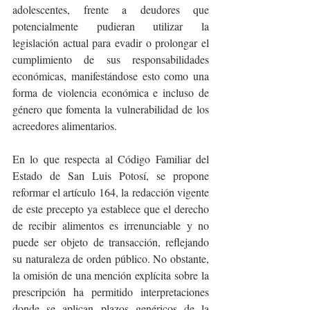
adolescentes, frente a deudores que 
potencialmente pudieran utilizar la 
legislación actual para evadir o prolongar el 
cumplimiento de sus responsabilidades 
económicas, manifestándose esto como una 
forma de violencia económica e incluso de 
género que fomenta la vulnerabilidad de los 
acreedores alimentarios.
En lo que respecta al Código Familiar del 
Estado de San Luis Potosí, se propone 
reformar el artículo 164, la redacción vigente 
de este precepto ya establece que el derecho 
de recibir alimentos es irrenunciable y no 
puede ser objeto de transacción, reflejando 
su naturaleza de orden público. No obstante, 
la omisión de una mención explícita sobre la 
prescripción ha permitido interpretaciones 
donde se aplican plazos genéricos de la 