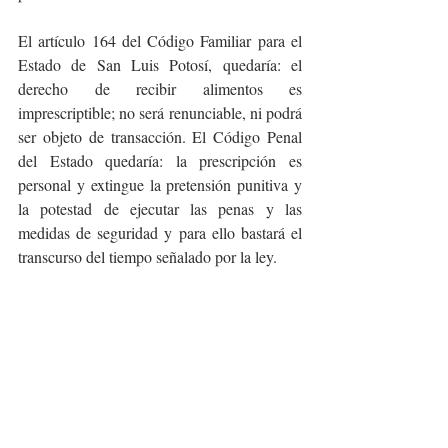
El artículo 164 del Código Familiar para el 
Estado de San Luis Potosí, quedaría: el 
derecho de recibir alimentos es 
imprescriptible; no será renunciable, ni podrá 
ser objeto de transacción. El Código Penal 
del Estado quedaría: la prescripción es 
personal y extingue la pretensión punitiva y 
la potestad de ejecutar las penas y las 
medidas de seguridad y para ello bastará el 
transcurso del tiempo señalado por la ley.