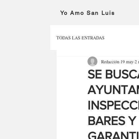
Yo Amo San Luis
TODAS LAS ENTRADAS
Redacción
19 may
2 
SE BUSC
AYUNTAM
INSPECC
BARES Y
GARANTI