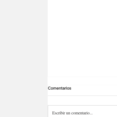
Comentarios
Escribir un comentario...