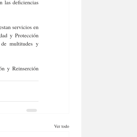
las deficiencias 
stan servicios en 
dad y Protección 
de multitudes y 
n y Reinserción 
Ver todo