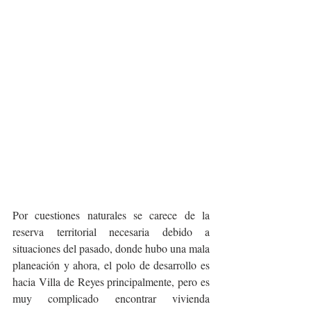
Por cuestiones naturales se carece de la 
reserva territorial necesaria debido a 
situaciones del pasado, donde hubo una mala 
planeación y ahora, el polo de desarrollo es 
hacia Villa de Reyes principalmente, pero es 
muy complicado encontrar vivienda 