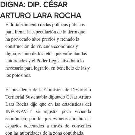
DIGNA: DIP. CÉSAR
ARTURO LARA ROCHA
El fortalecimiento de las políticas públicas 
para frenar la especulación de la tierra que 
ha provocado altos precios y frenado la 
construcción de vivienda económica y 
digna, es uno de los retos que enfrentan las 
autoridades y el Poder Legislativo hará lo 
necesario para lograrlo, en beneficio de las y 
los potosinos.
El presidente de la Comisión de Desarrollo 
Territorial Sustentable diputado César Arturo 
Lara Rocha dijo que en las estadísticas del 
INFONAVIT se registra poca vivienda 
económica, por lo que es necesario buscar 
espacios adecuados a través de convenios 
con las autoridades de la zona conurbada.