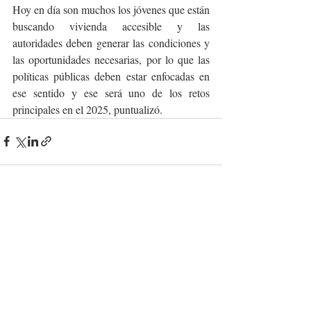
Hoy en día son muchos los jóvenes que están 
buscando vivienda accesible y las 
autoridades deben generar las condiciones y 
las oportunidades necesarias, por lo que las 
políticas públicas deben estar enfocadas en 
ese sentido y ese será uno de los retos 
principales en el 2025, puntualizó.
Entradas recientes
Ver todo