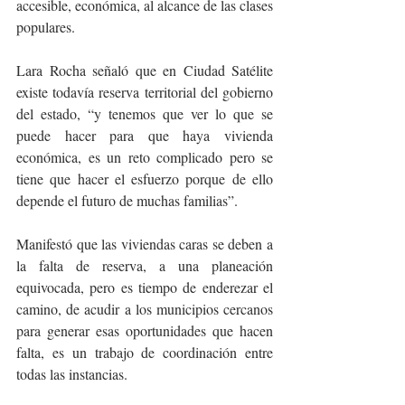
accesible, económica, al alcance de las clases 
populares.
Lara Rocha señaló que en Ciudad Satélite 
existe todavía reserva territorial del gobierno 
del estado, “y tenemos que ver lo que se 
puede hacer para que haya vivienda 
económica, es un reto complicado pero se 
tiene que hacer el esfuerzo porque de ello 
depende el futuro de muchas familias”.
Manifestó que las viviendas caras se deben a 
la falta de reserva, a una planeación 
equivocada, pero es tiempo de enderezar el 
camino, de acudir a los municipios cercanos 
para generar esas oportunidades que hacen 
falta, es un trabajo de coordinación entre 
todas las instancias.