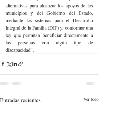
alternativas para alcanzar los apoyos de los 
municipios y del Gobierno del Estado, 
mediante los sistemas para el Desarrollo 
Integral de la Familia (DIF) y, conformar una 
ley que permitan beneficiar directamente a 
las personas con algún tipo de 
discapacidad”.
Entradas recientes
Ver todo