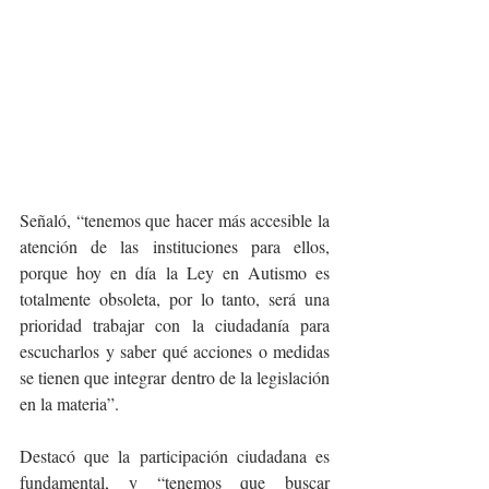
Señaló, “tenemos que hacer más accesible la 
atención de las instituciones para ellos, 
porque hoy en día la Ley en Autismo es 
totalmente obsoleta, por lo tanto, será una 
prioridad trabajar con la ciudadanía para 
escucharlos y saber qué acciones o medidas 
se tienen que integrar dentro de la legislación 
en la materia”.
Destacó que la participación ciudadana es 
fundamental, y “tenemos que buscar 