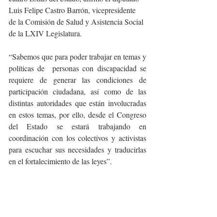
Luis Felipe Castro Barrón, vicepresidente 
de la Comisión de Salud y Asistencia Social 
de la LXIV Legislatura.
“Sabemos que para poder trabajar en temas y 
políticas de  personas con discapacidad se 
requiere de generar las condiciones de 
participación ciudadana, así como de las 
distintas autoridades que están involucradas 
en estos temas, por ello, desde el Congreso 
del Estado se estará trabajando en 
coordinación con los colectivos y activistas 
para escuchar sus necesidades y traducirlas 
en el fortalecimiento de las leyes”.