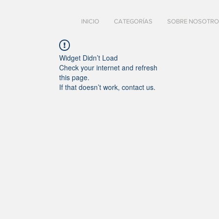
INICIO
CATEGORÍAS
SOBRE NOSOTRO
Widget Didn’t Load
Check your internet and refresh
this page.
If that doesn’t work, contact us.