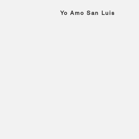
Yo Amo San Luis